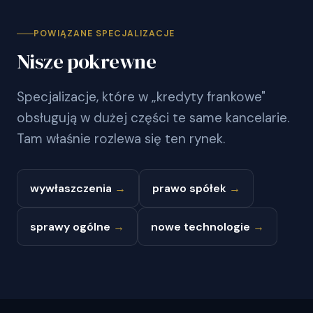
POWIĄZANE SPECJALIZACJE
Nisze pokrewne
Specjalizacje, które w „kredyty frankowe"
obsługują w dużej części te same kancelarie.
Tam właśnie rozlewa się ten rynek.
wywłaszczenia
→
prawo spółek
→
sprawy ogólne
→
nowe technologie
→