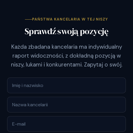
PAŃSTWA KANCELARIA W TEJ NISZY
Sprawdź swoją pozycję
Każda zbadana kancelaria ma indywidualny
raport widoczności, z dokładną pozycją w
niszy, lukami i konkurentami. Zapytaj o swój.