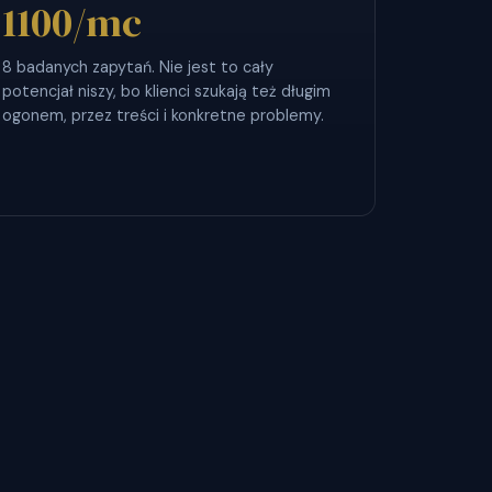
1100
/mc
8 badanych zapytań. Nie jest to cały
potencjał niszy, bo klienci szukają też długim
ogonem, przez treści i konkretne problemy.