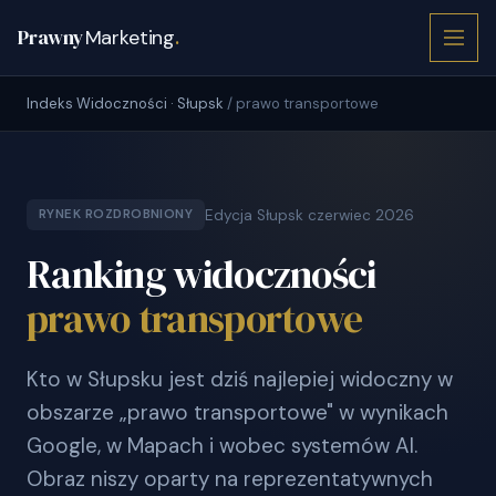
Prawny
Marketing
.
Indeks Widoczności · Słupsk
/ prawo transportowe
Edycja Słupsk czerwiec 2026
RYNEK ROZDROBNIONY
Ranking widoczności
prawo transportowe
Kto w Słupsku jest dziś najlepiej widoczny w
obszarze „prawo transportowe" w wynikach
Google, w Mapach i wobec systemów AI.
Obraz niszy oparty na reprezentatywnych