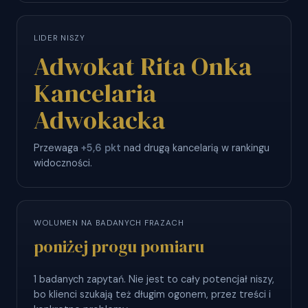
LIDER NISZY
Adwokat Rita Onka
Kancelaria
Adwokacka
Przewaga
+5,6 pkt
nad drugą kancelarią w rankingu
widoczności.
WOLUMEN NA BADANYCH FRAZACH
poniżej progu pomiaru
1 badanych zapytań. Nie jest to cały potencjał niszy,
bo klienci szukają też długim ogonem, przez treści i