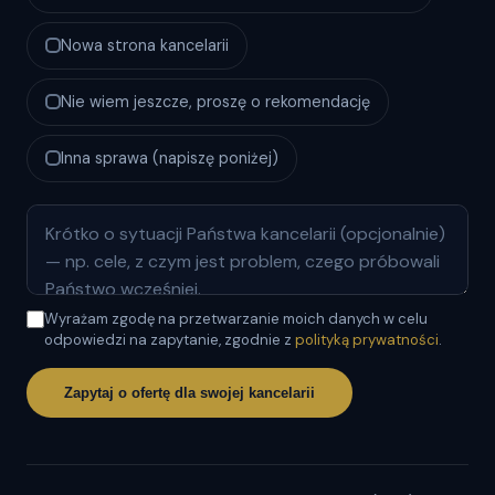
Nowa strona kancelarii
Nie wiem jeszcze, proszę o rekomendację
Inna sprawa (napiszę poniżej)
Wyrażam zgodę na przetwarzanie moich danych w celu
odpowiedzi na zapytanie, zgodnie z
polityką prywatności
.
Zapytaj o ofertę dla swojej kancelarii