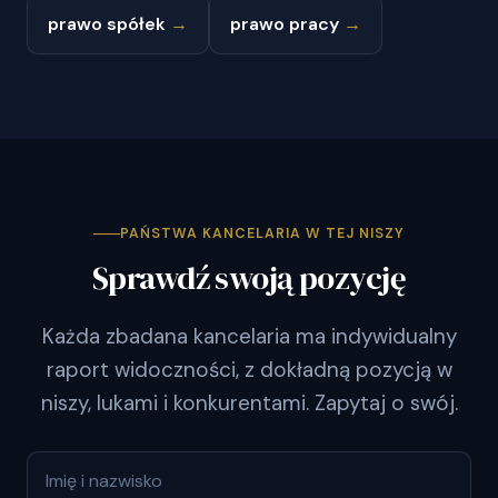
prawo spółek
→
prawo pracy
→
PAŃSTWA KANCELARIA W TEJ NISZY
Sprawdź swoją pozycję
Każda zbadana kancelaria ma indywidualny
raport widoczności, z dokładną pozycją w
niszy, lukami i konkurentami. Zapytaj o swój.