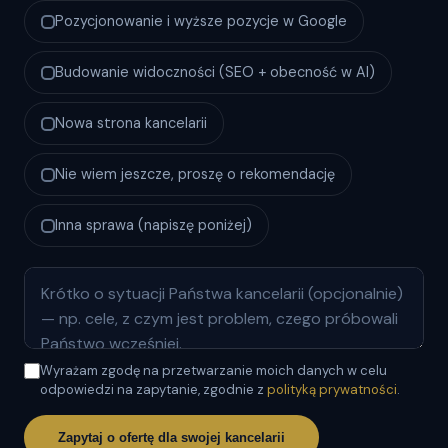
Pozycjonowanie i wyższe pozycje w Google
Budowanie widoczności (SEO + obecność w AI)
Nowa strona kancelarii
Nie wiem jeszcze, proszę o rekomendację
Inna sprawa (napiszę poniżej)
Wyrażam zgodę na przetwarzanie moich danych w celu
odpowiedzi na zapytanie, zgodnie z
polityką prywatności
.
Zapytaj o ofertę dla swojej kancelarii