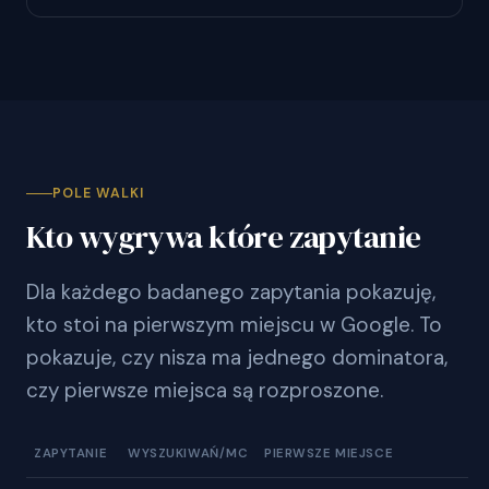
POLE WALKI
Kto wygrywa które zapytanie
Dla każdego badanego zapytania pokazuję,
kto stoi na pierwszym miejscu w Google. To
pokazuje, czy nisza ma jednego dominatora,
czy pierwsze miejsca są rozproszone.
ZAPYTANIE
WYSZUKIWAŃ/MC
PIERWSZE MIEJSCE