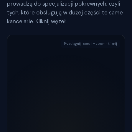
prowadzą do specjalizacji pokrewnych, czyli
tych, które obsługują w dużej części te same
kancelarie. Kliknij węzeł.
Przeciągnij · scroll = zoom · kliknij