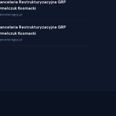
ancelaria Restrukturyzacyjna GRP
melczuk Kosmacki
ancelariagrp.pl
ancelaria Restrukturyzacyjna GRP
melczuk Kosmacki
ancelariagrp.pl