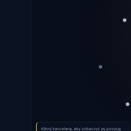
Kliknij kancelarię, aby zobaczyć jej pozycję