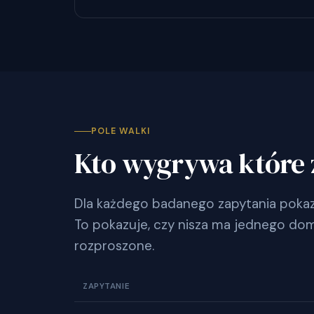
POLE WALKI
Kto wygrywa które 
Dla każdego badanego zapytania pokazu
To pokazuje, czy nisza ma jednego dom
rozproszone.
ZAPYTANIE