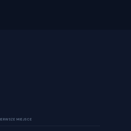
IERWSZE MIEJSCE