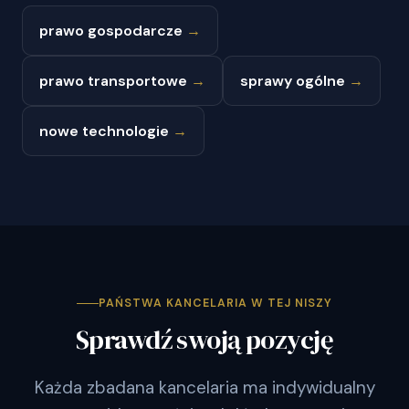
prawo gospodarcze
→
prawo transportowe
→
sprawy ogólne
→
nowe technologie
→
PAŃSTWA KANCELARIA W TEJ NISZY
Sprawdź swoją pozycję
Każda zbadana kancelaria ma indywidualny