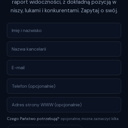
raport widoczności, z dokładną pozycją w
niszy, lukami i konkurentami. Zapytaj o swój.
Czego Państwo potrzebują?
opcjonalnie, można zaznaczyć kilka