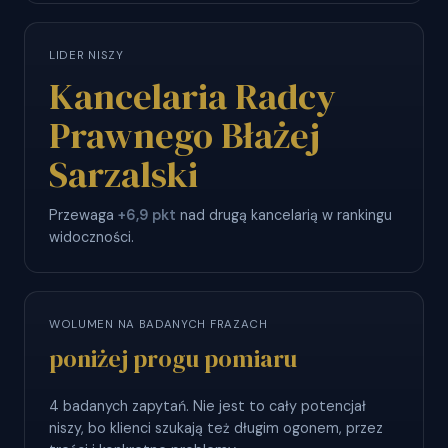
LIDER NISZY
Kancelaria Radcy
Prawnego Błażej
Sarzalski
Przewaga
+6,9 pkt
nad drugą kancelarią w rankingu
widoczności.
WOLUMEN NA BADANYCH FRAZACH
poniżej progu pomiaru
4 badanych zapytań. Nie jest to cały potencjał
niszy, bo klienci szukają też długim ogonem, przez