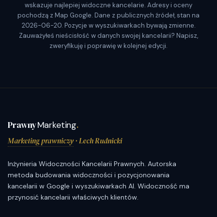
wskazuje najlepiej widoczne kancelarie. Adresy i oceny
pochodzą z Map Google. Dane z publicznych źródeł, stan na
2026-06-20. Pozycje w wyszukiwarkach bywają zmienne.
Zauważyłeś nieścisłość w danych swojej kancelarii? Napisz,
zweryfikuję i poprawię w kolejnej edycji.
Prawny
Marketing
.
Marketing prawniczy
· Lech Rudnicki
Inżynieria Widoczności Kancelarii Prawnych. Autorska
metoda budowania widoczności i pozycjonowania
kancelarii w Google i wyszukiwarkach AI. Widoczność ma
przynosić kancelarii właściwych klientów.