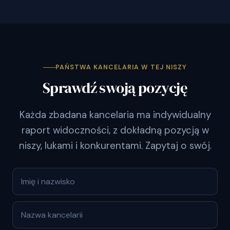
PAŃSTWA KANCELARIA W TEJ NISZY
Sprawdź swoją pozycję
Każda zbadana kancelaria ma indywidualny
raport widoczności, z dokładną pozycją w
niszy, lukami i konkurentami. Zapytaj o swój.