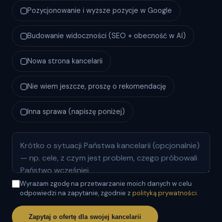
Pozycjonowanie i wyższe pozycje w Google
Budowanie widoczności (SEO + obecność w AI)
Nowa strona kancelarii
Nie wiem jeszcze, proszę o rekomendację
Inna sprawa (napiszę poniżej)
Wyrażam zgodę na przetwarzanie moich danych w celu
odpowiedzi na zapytanie, zgodnie z
polityką prywatności
.
Zapytaj o ofertę dla swojej kancelarii