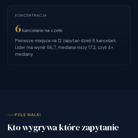
KONCENTRACJA
6
kancelarie na czele
Pierwsze miejsca na 12 zapytań dzieli 6 kancelarii.
Lider ma wynik 68,7, mediana niszy 17,2, czyli 4×
mediany.
POLE WALKI
Kto wygrywa które zapytanie