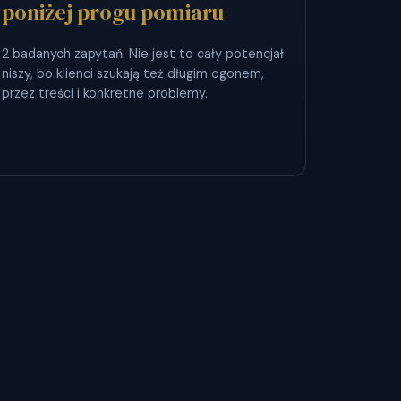
poniżej progu pomiaru
2 badanych zapytań. Nie jest to cały potencjał
niszy, bo klienci szukają też długim ogonem,
przez treści i konkretne problemy.