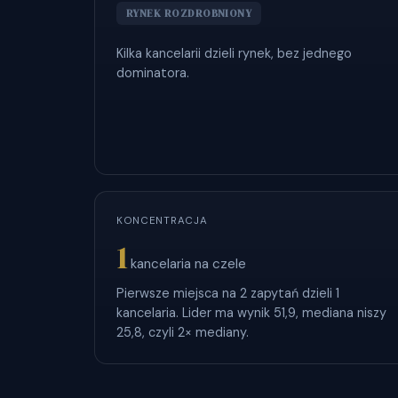
RYNEK ROZDROBNIONY
Kilka kancelarii dzieli rynek, bez jednego
dominatora.
KONCENTRACJA
1
kancelaria na czele
Pierwsze miejsca na 2 zapytań dzieli 1
kancelaria. Lider ma wynik 51,9, mediana niszy
25,8, czyli 2× mediany.