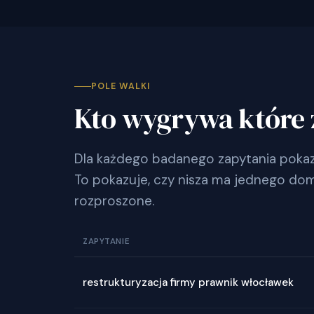
POLE WALKI
Kto wygrywa które 
Dla każdego badanego zapytania pokazu
To pokazuje, czy nisza ma jednego dom
rozproszone.
ZAPYTANIE
restrukturyzacja firmy prawnik włocławek