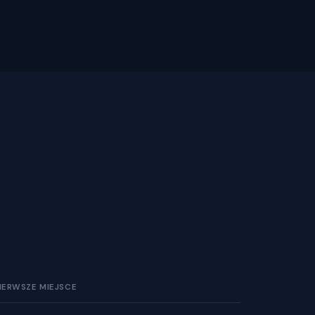
IERWSZE MIEJSCE