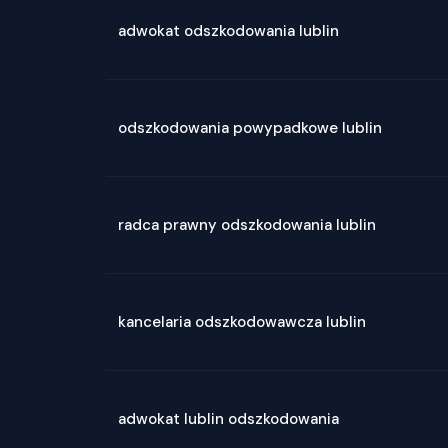
adwokat odszkodowania lublin
odszkodowania powypadkowe lublin
radca prawny odszkodowania lublin
kancelaria odszkodowawcza lublin
adwokat lublin odszkodowania