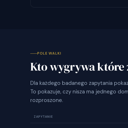
POLE WALKI
Kto wygrywa które 
Dla każdego badanego zapytania pokazu
To pokazuje, czy nisza ma jednego dom
rozproszone.
ZAPYTANIE