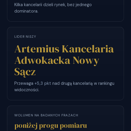
Kilka kancelarii dzieli rynek, bez jednego
dominatora.
LIDER NISZY
Artemius Kancelaria
Adwokacka Nowy
Sącz
Przewaga
+5,3 pkt
nad drugą kancelarią w rankingu
widoczności.
WOLUMEN NA BADANYCH FRAZACH
poniżej progu pomiaru